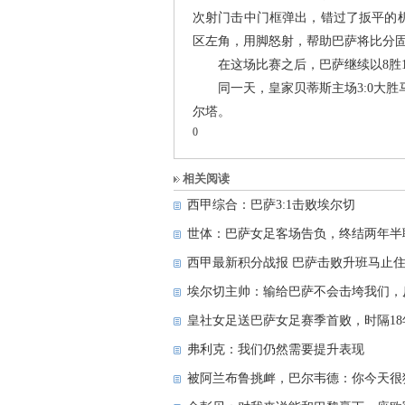
次射门击中门框弹出，错过了扳平的机
区左角，用脚怒射，帮助巴萨将比分固定
在这场比赛之后，巴萨继续以8胜
同一天，皇家贝蒂斯主场3:0大胜
尔塔。
0
相关阅读
西甲综合：巴萨3:1击败埃尔切
世体：巴萨女足客场告负，终结两年半
西甲最新积分战报 巴萨击败升班马止住
埃尔切主帅：输给巴萨不会击垮我们，
皇社女足送巴萨女足赛季首败，时隔1
弗利克：我们仍然需要提升表现
被阿兰布鲁挑衅，巴尔韦德：你今天很