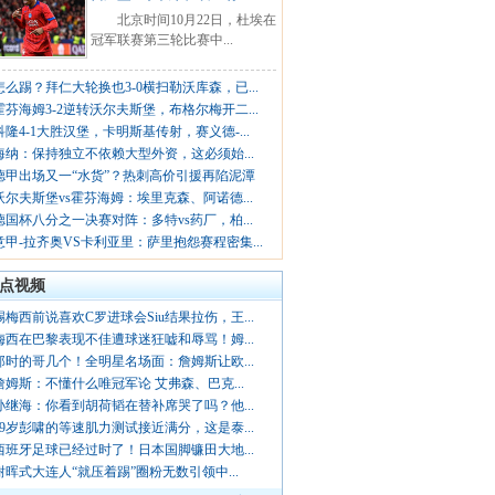
北京时间10月22日，杜埃在
冠军联赛第三轮比赛中...
怎么踢？拜仁大轮换也3-0横扫勒沃库森，已...
霍芬海姆3-2逆转沃尔夫斯堡，布格尔梅开二...
科隆4-1大胜汉堡，卡明斯基传射，赛义德-...
海纳：保持独立不依赖大型外资，这必须始...
德甲出场又一“水货”？热刺高价引援再陷泥潭
沃尔夫斯堡vs霍芬海姆：埃里克森、阿诺德...
德国杯八分之一决赛对阵：多特vs药厂，柏...
意甲-拉齐奥VS卡利亚里：萨里抱怨赛程密集...
点视频
踢梅西前说喜欢C罗进球会Siu结果拉伤，王...
梅西在巴黎表现不佳遭球迷狂嘘和辱骂！姆...
那时的哥几个！全明星名场面：詹姆斯让欧...
詹姆斯：不懂什么唯冠军论 艾弗森、巴克...
孙继海：你看到胡荷韬在替补席哭了吗？他...
19岁彭啸的等速肌力测试接近满分，这是泰...
西班牙足球已经过时了！日本国脚镰田大地...
谢晖式大连人“就压着踢”圈粉无数引领中...