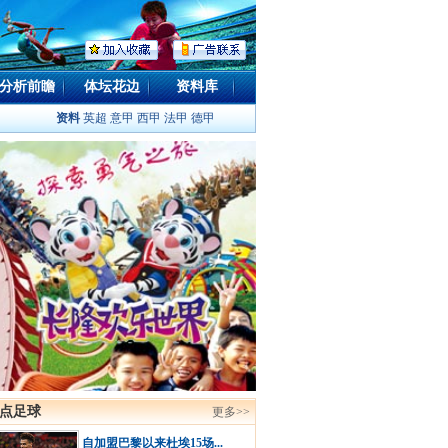
分析前瞻
体坛花边
资料库
资料
英超
意甲
西甲
法甲
德甲
点足球
更多>>
自加盟巴黎以来杜埃15场...