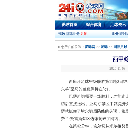
爱球首页
综合体育
足球资讯
指数
篮球比分
足彩
比分
即时
您所在的位置：
爱球网
>>
足球
>>
国际足球
西甲综
2025-11-0
西班牙足球甲级联赛第11轮2日继续
头羊”皇马的差距保持在5分。
巴萨迫切需要一场胜利，才能走出
切后直接送出。亚马尔禁区中路晃开
萨就抓住了埃尔切后防线的失误，然后
费兰·托雷斯禁区边缘刺破了网络。
在第42分钟，埃尔切从米尔接努