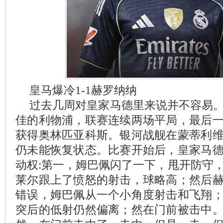
皇马爆冷1-1赫罗纳纳
过去几周对皇家马德里来说并不容易
佳的利物浦，联赛连续两场平局，最后
获得奥林匹亚科斯。银河战舰在蒙蒂利
仍未能恢复状态。比赛开始后，皇家马
动权:第一，姆巴佩闪了一下，甩开防守
莱尔跟上了愤怒的射击，球略高；然后
错误，姆巴佩从一个小角度射击和飞翔
突后的低射仍然偏离；然在门前被击中