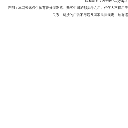
版权所有：爱球网 Copyright © 200
声明：本网资讯仅供体育爱好者浏览、购买中国足彩参考之用。任何人不得用于
关系。链接的广告不得违反国家法律规定，如有违