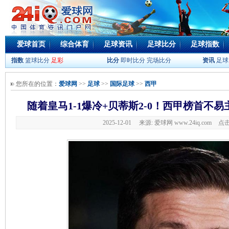
爱球首页
综合体育
足球资讯
足球比分
足球指数
指数
篮球比分
足彩
比分
即时比分
完场比分
资讯
足球
您所在的位置：
爱球网
>>
足球
>>
国际足球
>>
西甲
随着皇马1-1爆冷+贝蒂斯2-0！西甲榜首不
2025-12-01 来源: 爱球网 www.24iq.com
点击