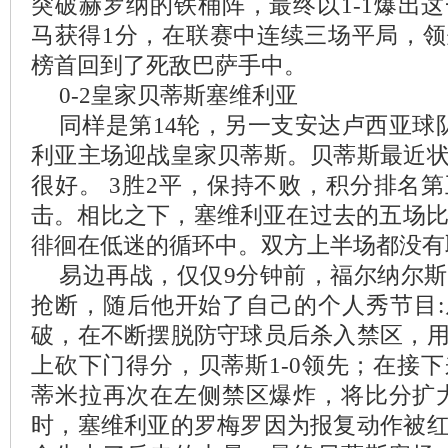
突破赫罗纳的铁桶阵，最终以1-1爆出
马获得1分，在联赛中连续三场平局，
榜首回到了死敌巴萨手中。
0-2皇家贝蒂斯塞维利亚
同样是第14轮，另一支安达卢西亚球
利亚主场迎战皇家贝蒂斯。贝蒂斯最近
很好。 3胜2平，保持不败，积分排名
击。相比之下，塞维利亚在过去的五场比
徘徊在低迷的循环中。双方上半场都没有
易边再战，仅仅9分钟前，福尔纳尔
抢断，随后他开始了自己的个人秀节目
破，在不断摆脱防守球员后杀入禁区，
上砍下门得分，贝蒂斯1-0领先；在接下
蒂米拉再次在左侧禁区爆炸，将比分扩大
时，塞维利亚的罗梅罗因为报复动作被