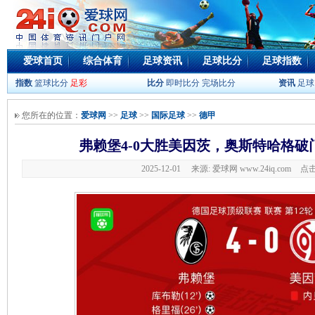
爱球首页
综合体育
足球资讯
足球比分
足球指数
指数
篮球比分
足彩
比分
即时比分
完场比分
资讯
足球
您所在的位置：
爱球网
>>
足球
>>
国际足球
>>
德甲
弗赖堡4-0大胜美因茨，奥斯特哈格破
2025-12-01 来源: 爱球网 www.24iq.com
点击