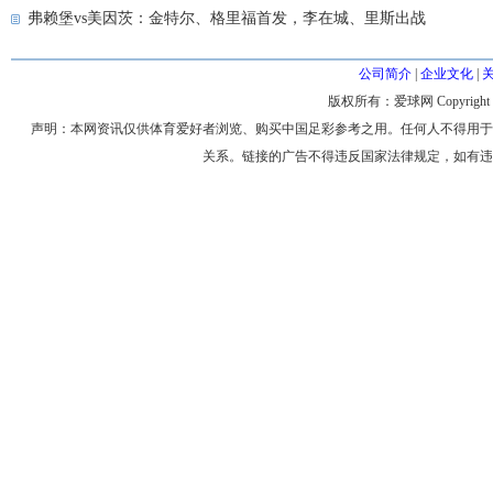
弗赖堡vs美因茨：金特尔、格里福首发，李在城、里斯出战
公司简介
|
企业文化
|
版权所有：爱球网 Copyright © 200
声明：本网资讯仅供体育爱好者浏览、购买中国足彩参考之用。任何人不得用于
关系。链接的广告不得违反国家法律规定，如有违