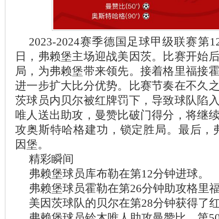
2023-2024赛季德国足球甲级联赛第
日，弗赖堡主场迎战美因茨。比赛开始
局，为弗赖堡带来领先。接着格里福接
进一步扩大比分优势。比赛节奏在不久
茨球员内贝尔被红牌罚下，导致球队陷
唯人送出助攻，曼赞比破门得分，将继
攻奥斯特哈格建功，锁定胜局。最后，弗
因堡。
精彩瞬间
弗赖堡球员库布勒在第12分钟进球。
弗赖堡球员霍勒在第26分钟助攻格里
美因茨球队的贝尔在第28分钟获得了
弗赖堡球员铃木唯人助攻曼赞比，第5