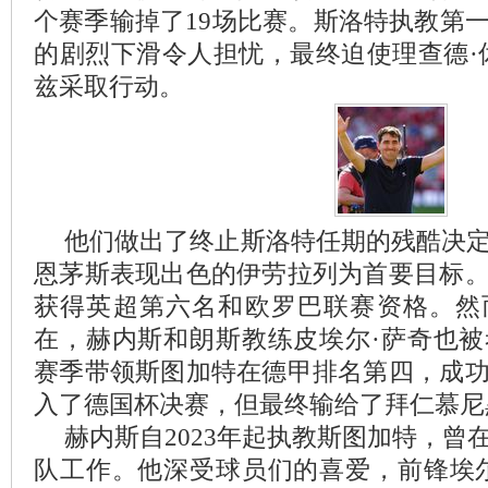
个赛季输掉了19场比赛。斯洛特执教第
的剧烈下滑令人担忧，最终迫使理查德·
兹采取行动。
他们做出了终止斯洛特任期的残酷决
恩茅斯表现出色的伊劳拉列为首要目标
获得英超第六名和欧罗巴联赛资格。然
在，赫内斯和朗斯教练皮埃尔·萨奇也
赛季带领斯图加特在德甲排名第四，成
入了德国杯决赛，但最终输给了拜仁慕尼
赫内斯自2023年起执教斯图加特，曾
队工作。他深受球员们的喜爱，前锋埃