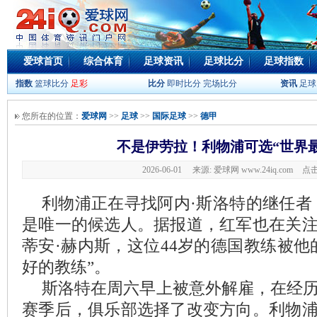
爱球首页
综合体育
足球资讯
足球比分
足球指数
指数
篮球比分
足彩
比分
即时比分
完场比分
资讯
足球
您所在的位置：
爱球网
>>
足球
>>
国际足球
>>
德甲
不是伊劳拉！利物浦可选“世界
2026-06-01 来源: 爱球网 www.24iq.com
点击
利物浦正在寻找阿内·斯洛特的继任者
是唯一的候选人。据报道，红军也在关
蒂安·赫内斯，这位44岁的德国教练被他
好的教练”。
斯洛特在周六早上被意外解雇，在经
赛季后，俱乐部选择了改变方向。利物