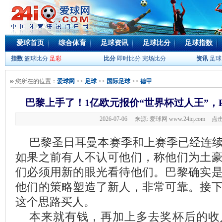
爱球首页
综合体育
足球资讯
足球比分
足球指数
指数
篮球比分
足彩
比分
即时比分
完场比分
资讯
足球
您所在的位置：
爱球网
>>
足球
>>
国际足球
>>
德甲
巴黎上手了！1亿欧元报价“世界杯过人王”，
2026-07-06 来源: 爱球网 www.24iq.com
点击
巴黎圣日耳曼本赛季和上赛季已经连
如果之前有人不认可他们，称他们为土
们必须用新的眼光看待他们。巴黎确实
他们的策略塑造了新人，非常可靠。接
这个思路买人。
本来就有钱，再加上多去奖杯后的收