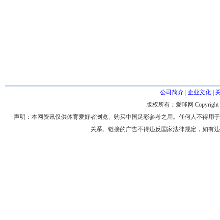
公司简介
|
企业文化
|
版权所有：爱球网 Copyright © 200
声明：本网资讯仅供体育爱好者浏览、购买中国足彩参考之用。任何人不得用于
关系。链接的广告不得违反国家法律规定，如有违