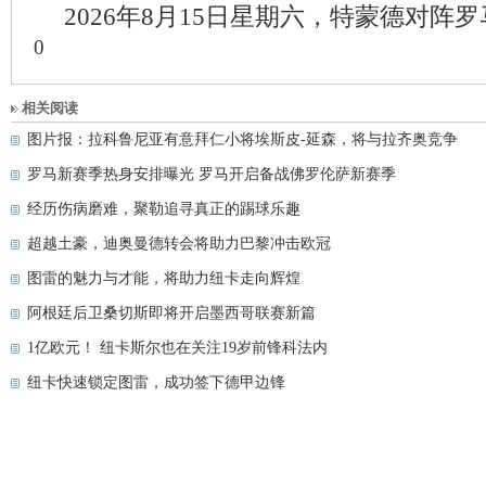
2026年8月15日星期六，特蒙德对阵罗马(
0
相关阅读
图片报：拉科鲁尼亚有意拜仁小将埃斯皮-延森，将与拉齐奥竞争
罗马新赛季热身安排曝光 罗马开启备战佛罗伦萨新赛季
经历伤病磨难，聚勒追寻真正的踢球乐趣
超越土豪，迪奥曼德转会将助力巴黎冲击欧冠
图雷的魅力与才能，将助力纽卡走向辉煌
阿根廷后卫桑切斯即将开启墨西哥联赛新篇
1亿欧元！ 纽卡斯尔也在关注19岁前锋科法内
纽卡快速锁定图雷，成功签下德甲边锋