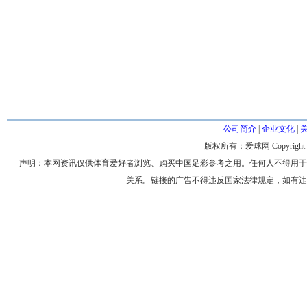
公司简介
|
企业文化
|
版权所有：爱球网 Copyright © 200
声明：本网资讯仅供体育爱好者浏览、购买中国足彩参考之用。任何人不得用于
关系。链接的广告不得违反国家法律规定，如有违