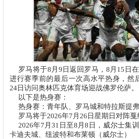
罗马将于8月9日返回罗马，8月15日
进行赛季前的最后一次高水平热身，然
24日访问奥林匹克体育场迎战佛罗伦萨。
以下是热身赛：
热身赛：青年队、罗马城和特拉斯提
罗马将于2026年7月26日星期日对阵戛纳
2026年7月31日至8月8日，威尔士
卡迪夫城、纽波特和布莱顿（威尔士）