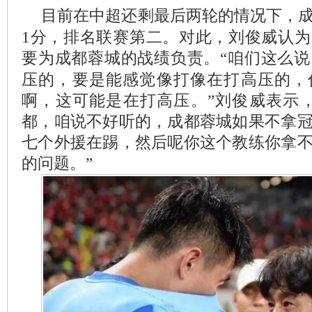
目前在
中超
还剩最后两轮的情况下，
1分，排名联赛第二。对此，刘俊威认
要为成都蓉城的战绩负责。“咱们这么
压的，要是能感觉像打像在打高压的，
啊，这可能是在打高压。”刘俊威表示
都，咱说不好听的，成都蓉城如果不拿
七个外援在踢，然后呢你这个教练你拿
的问题。”