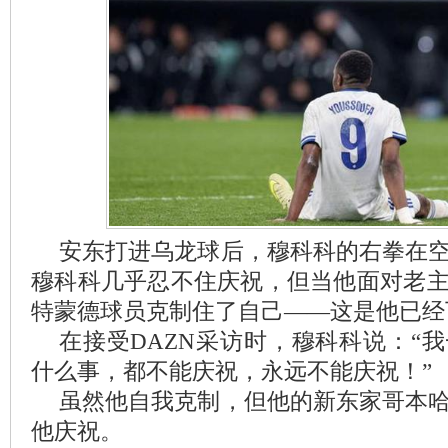
安东打进乌龙球后，穆科科的右拳在
穆科科几乎忍不住庆祝，但当他面对老
特蒙德球员克制住了自己——这是他已经
在接受DAZN采访时，穆科科说：“
什么事，都不能庆祝，永远不能庆祝！”
虽然他自我克制，但他的新东家哥本
他庆祝。