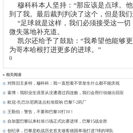
穆科科本人坚持：“那应该是点球。
到了我。最后裁判判决了这个，但是我们
“足球就是这样，我们必须接受这一切
微失落地补充道。
凯尔还给予了鼓励：“我希望他能够
为哥本哈根打进更多的进球。”
0
相关阅读
对阵旧主多特，穆科科：我一直想着不管发生什么都不能庆祝
索博：我职业生涯里从没遭遇过四连败，我们会用行动做出回应
欧冠-扎巴尔尼两送点杜埃双响 巴黎7-2药厂
王勤伯：警告，不要和巴黎10打10！
自加盟巴黎以来杜埃15场正式比赛进球，巴黎15战全胜
创纪录，巴黎是欧战历史首支做客德国单场打进7球的球队