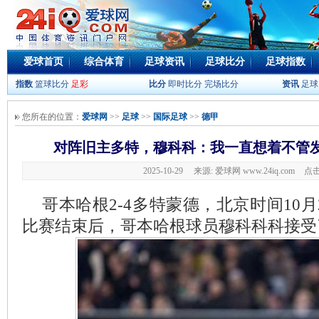
爱球首页
综合体育
足球资讯
足球比分
足球指数
指数
篮球比分
足彩
比分
即时比分
完场比分
资讯
足球
您所在的位置：
爱球网
>>
足球
>>
国际足球
>>
德甲
对阵旧主多特，穆科科：我一直想着不管
2025-10-29 来源: 爱球网 www.24iq.com
点击
哥本哈根2-4多特蒙德，北京时间10
比赛结束后，哥本哈根球员穆科科科接受