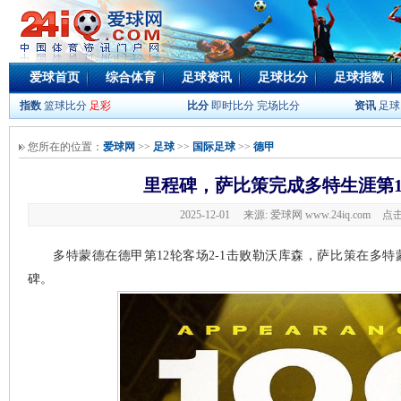
爱球首页
综合体育
足球资讯
足球比分
足球指数
指数
篮球比分
足彩
比分
即时比分
完场比分
资讯
足球
您所在的位置：
爱球网
>>
足球
>>
国际足球
>>
德甲
里程碑，萨比策完成多特生涯第1
2025-12-01 来源: 爱球网 www.24iq.com
点击
多特蒙德在德甲第12轮客场2-1击败勒沃库森，萨比策在多
碑。