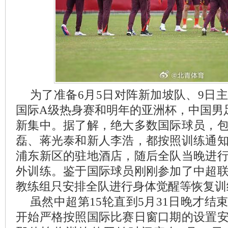
为了准备6月5日对阵新加坡队、9日
国际A级热身赛和明年的亚洲杯，中国男足
新集中。据了解，绝大多数国际球员，
磊、蒋光泰和新人李浩，都按照训练通
浦东新区的驻地酒店，随后全队当晚进
外训练。鉴于国际球员刚刚参加了中超
教练组只安排全队进行身体觉醒等恢复训
虽然中超第15轮直到5月31日晚才结
开始严格按照国际比赛日窗口期的设置