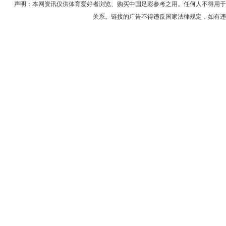
声明：本网资讯仅供体育爱好者浏览、购买中国足彩参考之用。任何人不得用于
关系。链接的广告不得违反国家法律规定，如有违