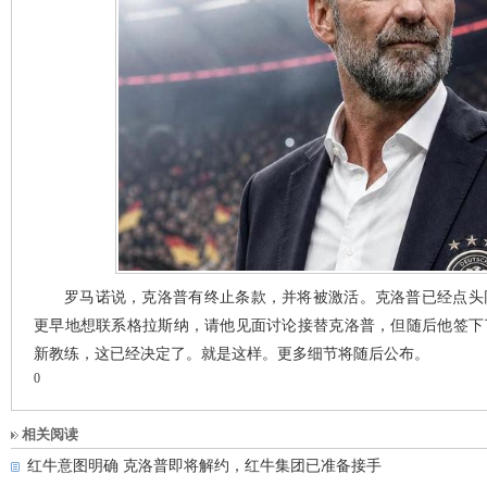
罗马诺说，克洛普有终止条款，并将被激活。克洛普已经点头
更早地想联系格拉斯纳，请他见面讨论接替克洛普，但随后他签下
新教练，这已经决定了。就是这样。更多细节将随后公布。
0
相关阅读
红牛意图明确 克洛普即将解约，红牛集团已准备接手