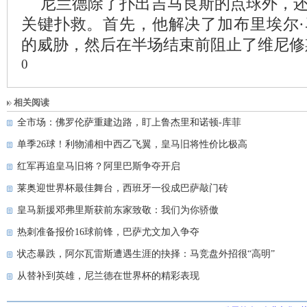
尼兰德除了扑出吉马良斯的点球外，
关键扑救。首先，他解决了加布里埃尔
的威胁，然后在半场结束前阻止了维尼修
0
相关阅读
全市场：佛罗伦萨重建边路，盯上鲁杰里和诺顿-库菲
单季26球！利物浦相中西乙飞翼，皇马旧将性价比极高
红军再追皇马旧将？阿里巴斯争夺开启
莱奥迎世界杯最佳舞台，西班牙一役成巴萨敲门砖
皇马新援邓弗里斯获前东家致敬：我们为你骄傲
热刺准备报价16球前锋，巴萨尤文加入争夺
状态暴跌，阿尔瓦雷斯遭遇生涯的抉择：马竞盘外招很“高明”
从替补到英雄，尼兰德在世界杯的精彩表现