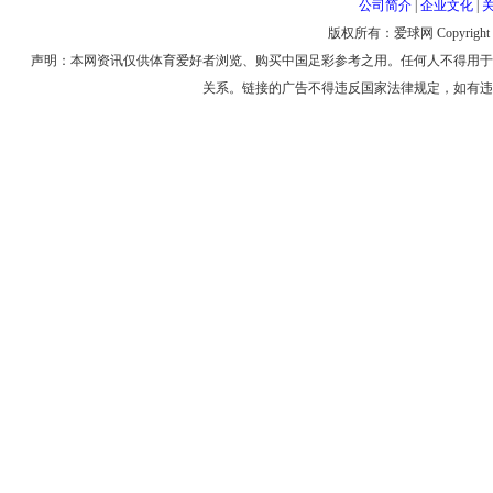
公司简介
|
企业文化
|
版权所有：爱球网 Copyright © 200
声明：本网资讯仅供体育爱好者浏览、购买中国足彩参考之用。任何人不得用于
关系。链接的广告不得违反国家法律规定，如有违