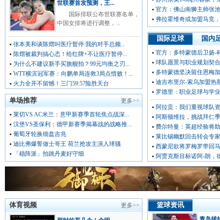
世联赛首发预测，王...
官方：佛山南狮主帅张
国际排联公布世联赛名单，
弗拉霍维奇或加盟马竞
中国女排将进行调整，...
国际足球
国内
张本美和谈陈熠叫医疗暂停:我的对手总频...
官方：多特蒙德后卫扬-
陈熠被裁判搞心态！给红牌+不让医疗暂停...
球队愿景与职业规划契
为什么不建议新手买旗舰拍？99元均衡之刃...
多特蒙德坚决留住恩梅
WTT横滨冠军赛：向鹏单局连救3局点惜败！...
迪吉布里尔-索乌加盟热
火力全开不留憾！三门59:57险胜天台
罗德里：职业足球与学
单场推荐
更多>>
阿拉贡：我们重视球队
莱切VS AC米兰：意甲新赛季首轮焦点战深...
阿斯顿维拉，挑战拜仁
汉堡VS圣保利：德甲新赛季揭幕战的战略推...
费尔特曼：英超经验将
葡萄牙轮换细盘吉兆
莱比锡幽默回击转会专
迪比弗爆誓做士哥王 荷兰抢攻主演入球骚
西蒙尼欲将罗梅罗带回
「稳阵派」拍跳丹麦好守细
阿贾克斯目标诺阿-朗，
体育视频
篮球资讯
更多>>
青岛续